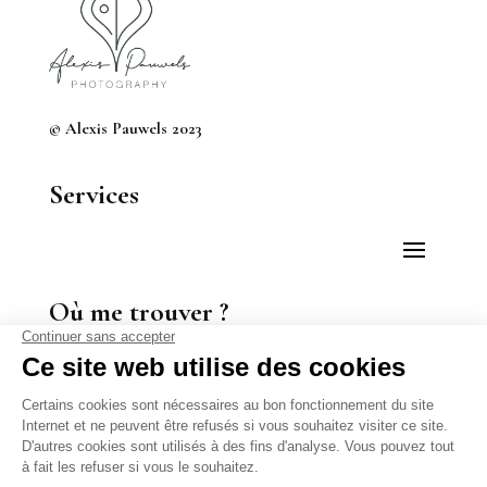
© Alexis Pauwels 2023
Services
Où me trouver ?
Informations