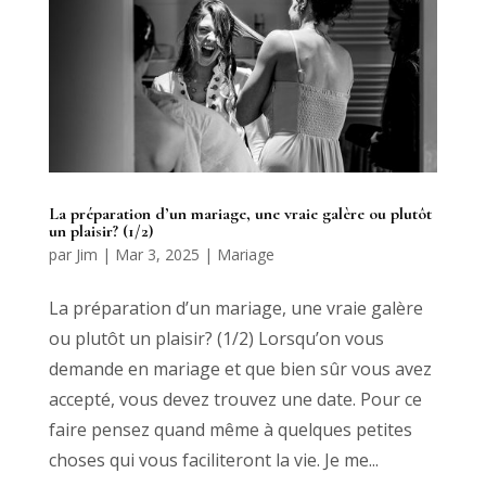
La préparation d’un mariage, une vraie galère ou plutôt
un plaisir? (1/2)
par
Jim
|
Mar 3, 2025
|
Mariage
La préparation d’un mariage, une vraie galère
ou plutôt un plaisir? (1/2) Lorsqu’on vous
demande en mariage et que bien sûr vous avez
accepté, vous devez trouvez une date. Pour ce
faire pensez quand même à quelques petites
choses qui vous faciliteront la vie. Je me...