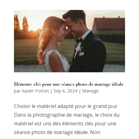
Éléments clés pour une séance photo de mariage idéale
par
Xavier Forton
|
Sep 6, 2024
|
Mariage
Choisir le matériel adapté pour le grand jour
Dans la photographie de mariage, le choix du
matériel est uns des éléments clés pour une
séance photo de mariage idéale. Non