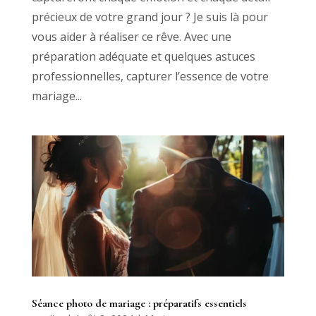
précieux de votre grand jour ? Je suis là pour
vous aider à réaliser ce rêve. Avec une
préparation adéquate et quelques astuces
professionnelles, capturer l’essence de votre
mariage...
Séance photo de mariage : préparatifs essentiels