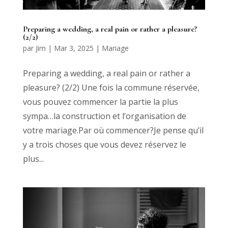
Preparing a wedding, a real pain or rather a pleasure?
(2/2)
par
Jim
|
Mar 3, 2025
|
Mariage
Preparing a wedding, a real pain or rather a
pleasure? (2/2) Une fois la commune réservée,
vous pouvez commencer la partie la plus
sympa…la construction et l’organisation de
votre mariage.Par où commencer?Je pense qu’il
y a trois choses que vous devez réservez le
plus...