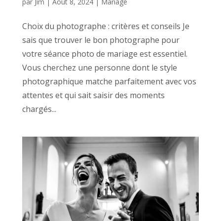
par
Jim
|
Août 8, 2024
|
Mariage
Choix du photographe : critères et conseils Je
sais que trouver le bon photographe pour
votre séance photo de mariage est essentiel.
Vous cherchez une personne dont le style
photographique matche parfaitement avec vos
attentes et qui sait saisir des moments
chargés...