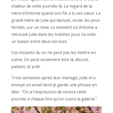
chaleur de cette journée-là. Le regard de la
mère d'Antoine quand son fils a lu ses vœux. La
grand-mère de Julie qui dansait, seule, les yeux
fermés, sur un slow. Le moment où Antoine a
retrouvé Julie dans les toilettes pour lui voler
un baiser entre deux services.
Ces instants-là, on ne peut pas les mettre en
scène. On peut seulement être là, discret,
patient, et prêt.
Trois semaines après leur mariage, Julie m'a
envoyé un email dont je garde une phrase en
tête : "On a l'impression de revivre cette
journée à chaque fois qu'on ouvre la galerie."