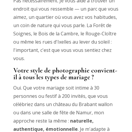
Pas nécessairement. Je vous aide à trouver un
endroit qui vous ressemble — un parc que vous
aimez, un quartier où vous avez vos habitudes,
un coin de nature qui vous parle. La Forêt de
Soignes, le Bois de la Cambre, le Rouge-Cloître
ou même les rues d'Ixelles au lever du soleil :
l'important, c'est que vous vous sentiez chez
vous.
Votre style de photographie convient-
il à tous les types de mariage ?
Oui. Que votre mariage soit intime à 30
personnes ou festif à 200 invités, que vous
célébriez dans un château du Brabant wallon
ou dans une salle de fête de Namur, mon
approche reste la même :
naturelle,
authentique, émotionnelle
. Je m'adapte à