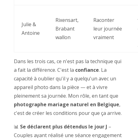
Rixensart,
Raconter
Julie &
Brabant
leur journée
Antoine
wallon
vraiment
Dans les trois cas, ce n'est pas la technique qui
a fait la différence. C'est la
confiance
. La
capacité à oublier qu'il y a quelqu'un avec un
appareil photo dans la pièce — et à vivre
pleinement sa journée. Mon rôle, en tant que
photographe mariage naturel en Belgique
,
c'est de créer les conditions pour que ça arrive.
📊
Se déclarent plus détendus le jour J
–
Couples ayant réalisé une séance engagement