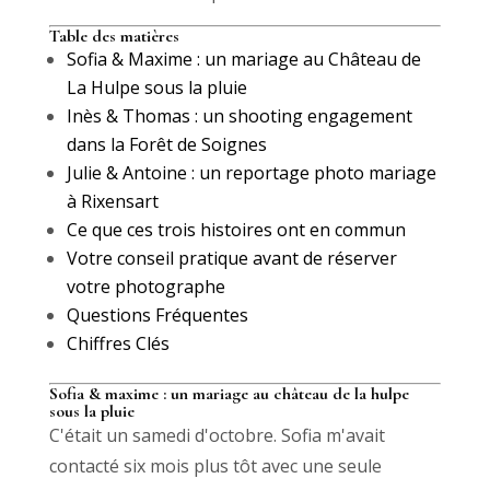
Table des matières
Sofia & Maxime : un mariage au Château de
La Hulpe sous la pluie
Inès & Thomas : un shooting engagement
dans la Forêt de Soignes
Julie & Antoine : un reportage photo mariage
à Rixensart
Ce que ces trois histoires ont en commun
Votre conseil pratique avant de réserver
votre photographe
Questions Fréquentes
Chiffres Clés
Sofia & maxime : un mariage au château de la hulpe
sous la pluie
C'était un samedi d'octobre. Sofia m'avait
contacté six mois plus tôt avec une seule