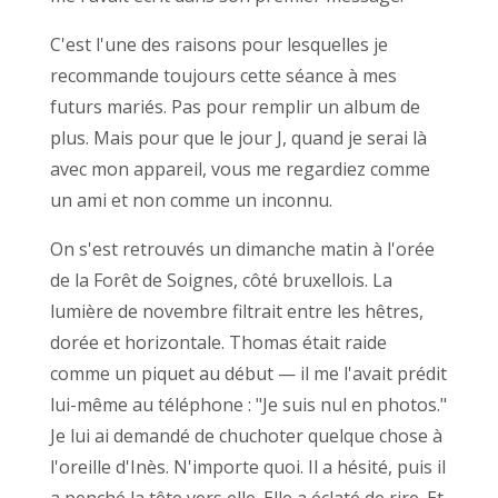
C'est l'une des raisons pour lesquelles je
recommande toujours cette séance à mes
futurs mariés. Pas pour remplir un album de
plus. Mais pour que le jour J, quand je serai là
avec mon appareil, vous me regardiez comme
un ami et non comme un inconnu.
On s'est retrouvés un dimanche matin à l'orée
de la Forêt de Soignes, côté bruxellois. La
lumière de novembre filtrait entre les hêtres,
dorée et horizontale. Thomas était raide
comme un piquet au début — il me l'avait prédit
lui-même au téléphone : "Je suis nul en photos."
Je lui ai demandé de chuchoter quelque chose à
l'oreille d'Inès. N'importe quoi. Il a hésité, puis il