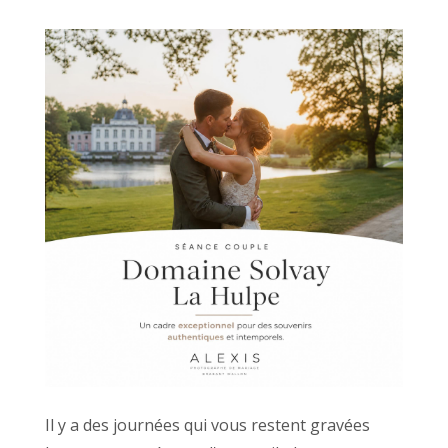
Il y a des journées qui vous restent gravées