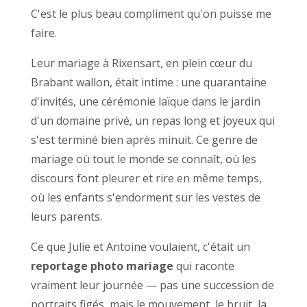
C'est le plus beau compliment qu'on puisse me
faire.
Leur mariage à Rixensart, en plein cœur du
Brabant wallon, était intime : une quarantaine
d'invités, une cérémonie laïque dans le jardin
d'un domaine privé, un repas long et joyeux qui
s'est terminé bien après minuit. Ce genre de
mariage où tout le monde se connaît, où les
discours font pleurer et rire en même temps,
où les enfants s'endorment sur les vestes de
leurs parents.
Ce que Julie et Antoine voulaient, c'était un
reportage photo mariage
qui raconte
vraiment leur journée — pas une succession de
portraits figés, mais le mouvement, le bruit, la