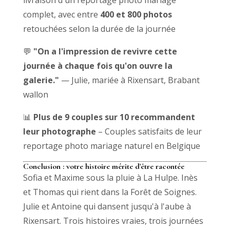
complet, avec entre
400 et 800 photos
retouchées selon la durée de la journée
💬
"On a l'impression de revivre cette
journée à chaque fois qu'on ouvre la
galerie."
— Julie, mariée à Rixensart, Brabant
wallon
📊
Plus de 9 couples sur 10 recommandent
leur photographe
– Couples satisfaits de leur
reportage photo mariage naturel en Belgique
Conclusion : votre histoire mérite d'être racontée
Sofia et Maxime sous la pluie à La Hulpe. Inès
et Thomas qui rient dans la Forêt de Soignes.
Julie et Antoine qui dansent jusqu'à l'aube à
Rixensart. Trois histoires vraies, trois journées