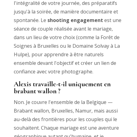
l'intégralité de votre journée, des préparatifs
jusqu'à la soirée, de manière documentaire et
spontanée. Le
shooting engagement
est une
séance de couple réalisée avant le mariage,
dans un lieu de votre choix (comme la Forêt de
Soignes à Bruxelles ou le Domaine Solvay à La
Hulpe), pour apprendre à être naturels
ensemble devant l'objectif et créer un lien de
confiance avec votre photographe.
Alexis travaille-t-il uniquement en
brabant wallon ?
Non. Je couvre l'ensemble de la Belgique —
Brabant wallon, Bruxelles, Namur, mais aussi
au-delà des frontières pour les couples qui le
souhaitent. Chaque mariage est une aventure
géographique autant qu'humaine, et je