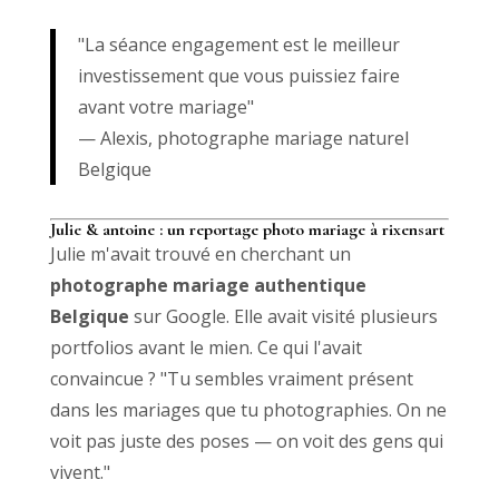
"La séance engagement est le meilleur
investissement que vous puissiez faire
avant votre mariage"
— Alexis, photographe mariage naturel
Belgique
Julie & antoine : un reportage photo mariage à rixensart
Julie m'avait trouvé en cherchant un
photographe mariage authentique
Belgique
sur Google. Elle avait visité plusieurs
portfolios avant le mien. Ce qui l'avait
convaincue ? "Tu sembles vraiment présent
dans les mariages que tu photographies. On ne
voit pas juste des poses — on voit des gens qui
vivent."