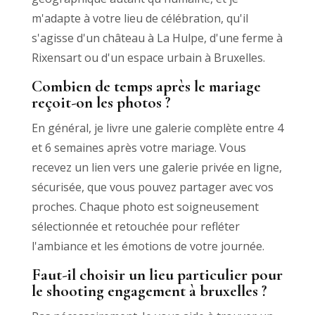
m'adapte à votre lieu de célébration, qu'il
s'agisse d'un château à La Hulpe, d'une ferme à
Rixensart ou d'un espace urbain à Bruxelles.
Combien de temps après le mariage
reçoit-on les photos ?
En général, je livre une galerie complète entre 4
et 6 semaines après votre mariage. Vous
recevez un lien vers une galerie privée en ligne,
sécurisée, que vous pouvez partager avec vos
proches. Chaque photo est soigneusement
sélectionnée et retouchée pour refléter
l'ambiance et les émotions de votre journée.
Faut-il choisir un lieu particulier pour
le shooting engagement à bruxelles ?