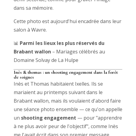
dans sa mémoire.
Cette photo est aujourd'hui encadrée dans leur
salon à Wavre.
📊
Parmi les lieux les plus réservés du
Brabant wallon
– Mariages célébrés au
Domaine Solvay de La Hulpe
Inès & thomas : un shooting engagement dans la forêt
de soignes
Inès et Thomas habitaient Ixelles. Ils se
mariaient au printemps suivant dans le
Brabant wallon, mais ils voulaient d'abord faire
une séance photo ensemble — ce qu'on appelle
un
shooting engagement
— pour "apprendre
à ne plus avoir peur de l'objectif", comme Inès
me l'avait écrit dans son premier message.