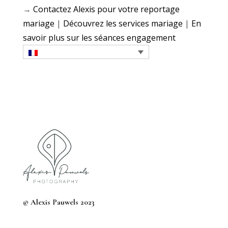
→
Contactez Alexis pour votre reportage
mariage
|
Découvrez les services mariage
|
En
savoir plus sur les séances engagement
© Alexis Pauwels 2023