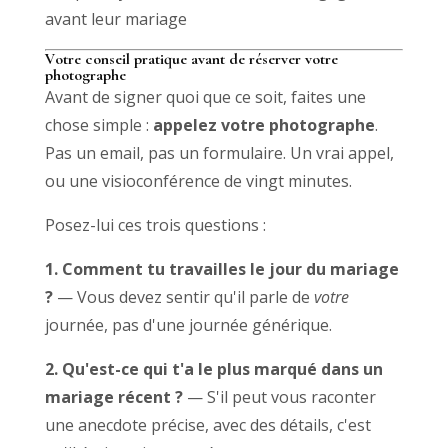
avant leur mariage
Votre conseil pratique avant de réserver votre
photographe
Avant de signer quoi que ce soit, faites une
chose simple :
appelez votre photographe
.
Pas un email, pas un formulaire. Un vrai appel,
ou une visioconférence de vingt minutes.
Posez-lui ces trois questions :
1. Comment tu travailles le jour du mariage
?
— Vous devez sentir qu'il parle de
votre
journée, pas d'une journée générique.
2. Qu'est-ce qui t'a le plus marqué dans un
mariage récent ?
— S'il peut vous raconter
une anecdote précise, avec des détails, c'est