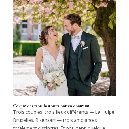
Ce que ces trois histoires ont en commun
Trois couples, trois lieux différents — La Hulpe,
Bruxelles, Rixensart — trois ambiances
totalement distinctes. Et pourtant, quelque