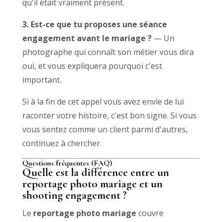
qu'il était vraiment présent.
3. Est-ce que tu proposes une séance
engagement avant le mariage ?
— Un
photographe qui connaît son métier vous dira
oui, et vous expliquera pourquoi c'est
important.
Si à la fin de cet appel vous avez envie de lui
raconter votre histoire, c'est bon signe. Si vous
vous sentez comme un client parmi d'autres,
continuez à chercher.
Questions fréquentes (FAQ)
Quelle est la différence entre un
reportage photo mariage et un
shooting engagement ?
Le
reportage photo mariage
couvre