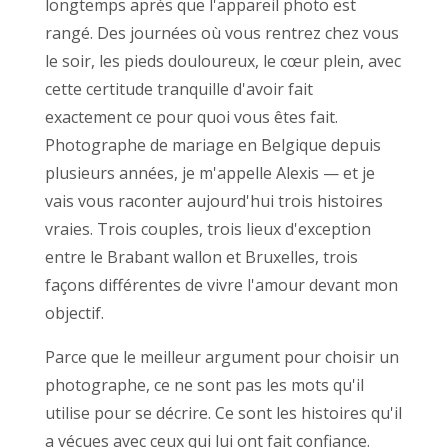
longtemps après que l'appareil photo est
rangé. Des journées où vous rentrez chez vous
le soir, les pieds douloureux, le cœur plein, avec
cette certitude tranquille d'avoir fait
exactement ce pour quoi vous êtes fait.
Photographe de mariage en Belgique depuis
plusieurs années, je m'appelle Alexis — et je
vais vous raconter aujourd'hui trois histoires
vraies. Trois couples, trois lieux d'exception
entre le Brabant wallon et Bruxelles, trois
façons différentes de vivre l'amour devant mon
objectif.
Parce que le meilleur argument pour choisir un
photographe, ce ne sont pas les mots qu'il
utilise pour se décrire. Ce sont les histoires qu'il
a vécues avec ceux qui lui ont fait confiance.