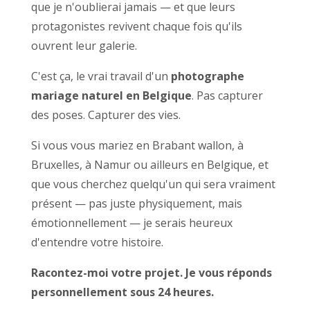
que je n'oublierai jamais — et que leurs
protagonistes revivent chaque fois qu'ils
ouvrent leur galerie.
C'est ça, le vrai travail d'un
photographe
mariage naturel en Belgique
. Pas capturer
des poses. Capturer des vies.
Si vous vous mariez en Brabant wallon, à
Bruxelles, à Namur ou ailleurs en Belgique, et
que vous cherchez quelqu'un qui sera vraiment
présent — pas juste physiquement, mais
émotionnellement — je serais heureux
d'entendre votre histoire.
Racontez-moi votre projet. Je vous réponds
personnellement sous 24 heures.