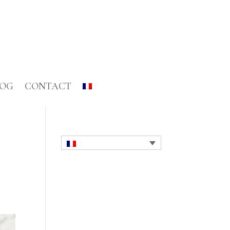
LOG
CONTACT